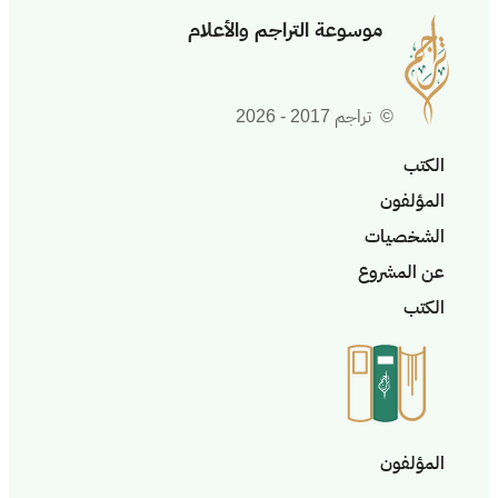
موسوعة التراجم والأعلام
© تراجم 2017 - 2026
الكتب
المؤلفون
الشخصيات
عن المشروع
الكتب
المؤلفون