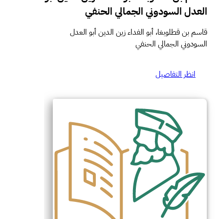
العدل السودوني الجمالي الحنفي
قاسم بن قطلوبغا، أبو الفداء زين الدين أبو العدل
السودوني الجمالي الحنفي
انظر التفاصيل