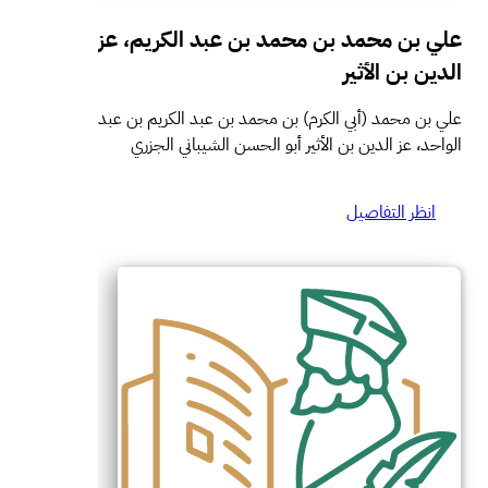
علي بن محمد بن محمد بن عبد الكريم، عز
الدين بن الأثير
علي بن محمد (أبي الكرم) بن محمد بن عبد الكريم بن عبد
الواحد، عز الدين بن الأثير أبو الحسن الشيباني الجزري
انظر التفاصيل