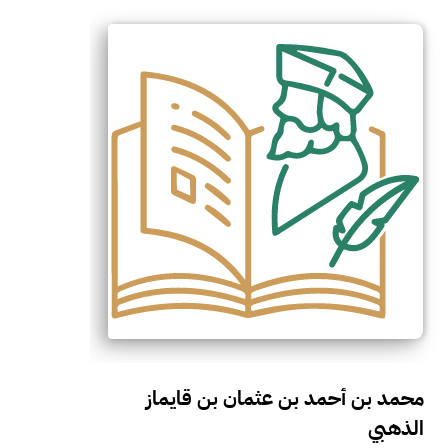
محمد بن أحمد بن عثمان بن قايماز
الذهبي