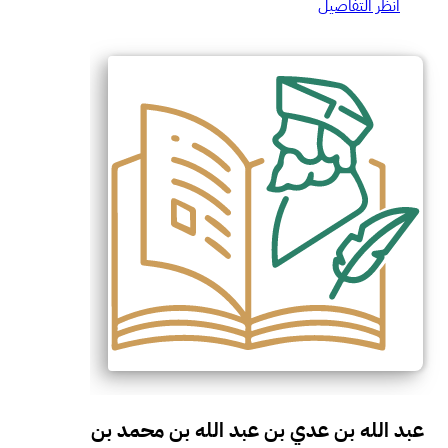
انظر التفاصيل
عبد الله بن عدي بن عبد الله بن محمد بن