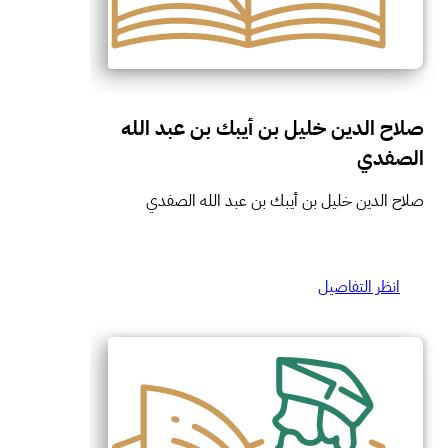
صلاح الدين خليل بن أيبك بن عبد الله
الصفدي
صلاح الدين خليل بن أيبك بن عبد الله الصفدي
انظر التفاصيل