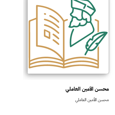
محسن الأمين العاملي
محسن الأمين العاملي