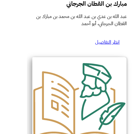
مبارك بن القطان الجرجاني
عبد الله بن عدي بن عبد الله بن محمد بن مبارك بن
القطان الجرجاني، أبو أحمد
انظر التفاصيل