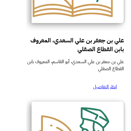
علي بن جعفر بن علي السعدي، المعروف
بابن القطاع الصقلي
علي بن جعفر بن علي السعدي، أبو القاسم، المعروف بابن
القطاع الصقلي
انظر التفاصيل