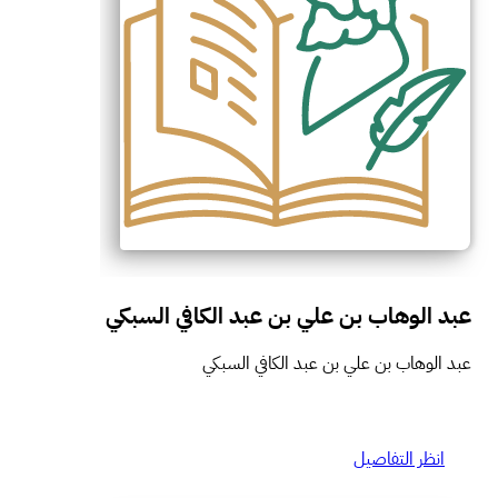
عبد الوهاب بن علي بن عبد الكافي السبكي
عبد الوهاب بن علي بن عبد الكافي السبكي
انظر التفاصيل