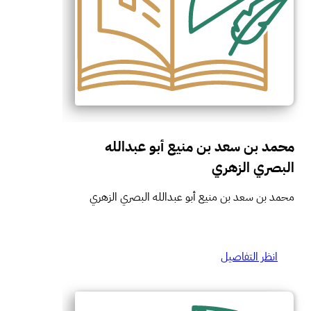
محمد بن سعد بن منيع أبو عبدالله
البصري الزهري
محمد بن سعد بن منيع أبو عبدالله البصري الزهري
انظر التفاصيل