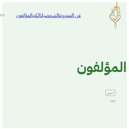
عن المشروع
الشخصيات
الكتب
المؤلفون
المؤلفون