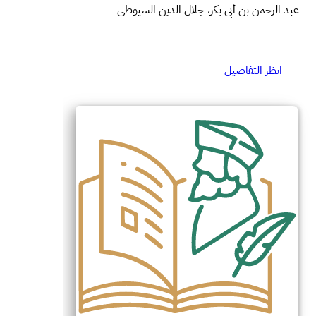
عبد الرحمن بن أبي بكر، جلال الدين السيوطي
انظر التفاصيل