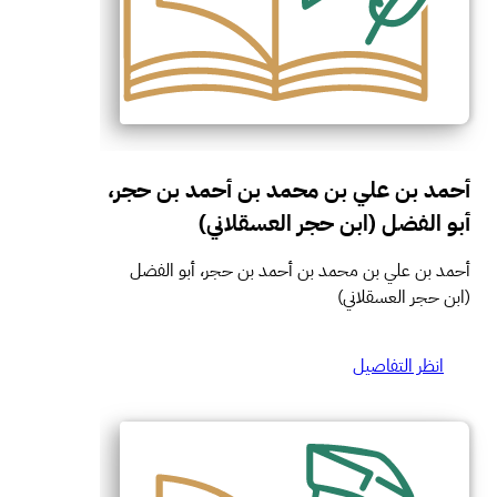
أحمد بن علي بن محمد بن أحمد بن حجر،
أبو الفضل (ابن حجر العسقلاني)
أحمد بن علي بن محمد بن أحمد بن حجر، أبو الفضل
(ابن حجر العسقلاني)
انظر التفاصيل