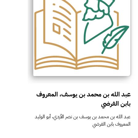
عبد الله بن محمد بن يوسف، المعروف
بابن الفرضي
عبد الله بن محمد بن يوسف بن نصر الأزدي، أبو الوليد
المعروف بابن الفرضي