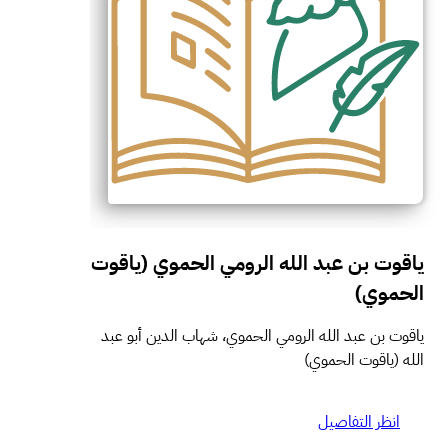
ياقوت بن عبد الله الرومي الحموي (ياقوت
الحموي)
ياقوت بن عبد الله الرومي الحموي، شهاب الدين أبو عبد
الله (ياقوت الحموي)
انظر التفاصيل