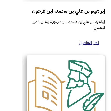
إبراهيم بن علي بن محمد، ابن فرحون
إبراهيم بن علي بن محمد، ابن فرحون، برهان الدين
اليعمري
انظر التفاصيل