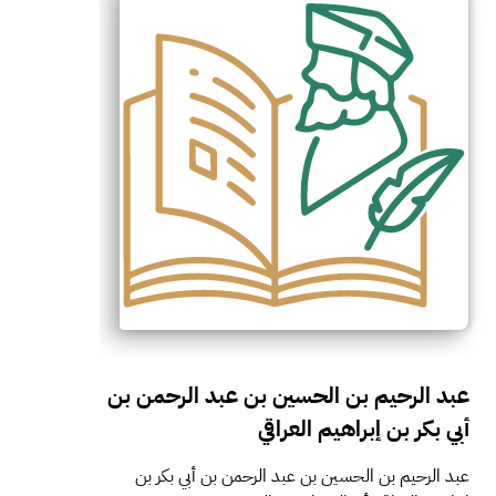
عبد الرحيم بن الحسين بن عبد الرحمن بن
أبي بكر بن إبراهيم العراقي
عبد الرحيم بن الحسين بن عبد الرحمن بن أبي بكر بن