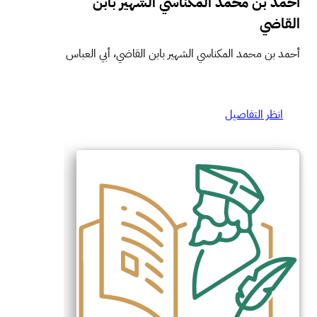
أحمد بن محمد المكناسي الشهير بابن
القاضي
أحمد بن محمد المكناسي الشهير بابن القاضي، أبي العباس
انظر التفاصيل