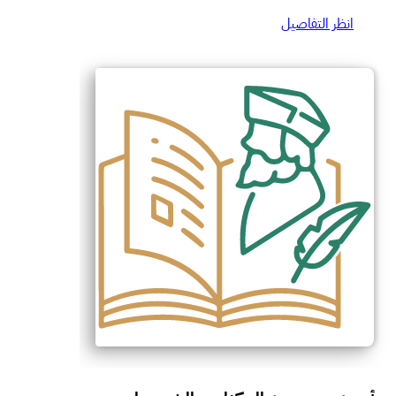
انظر التفاصيل