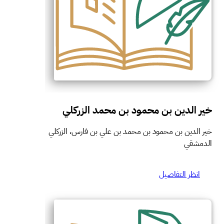
خير الدين بن محمود بن محمد الزركلي
خير الدين بن محمود بن محمد بن علي بن فارس، الزركلي
الدمشقي
انظر التفاصيل