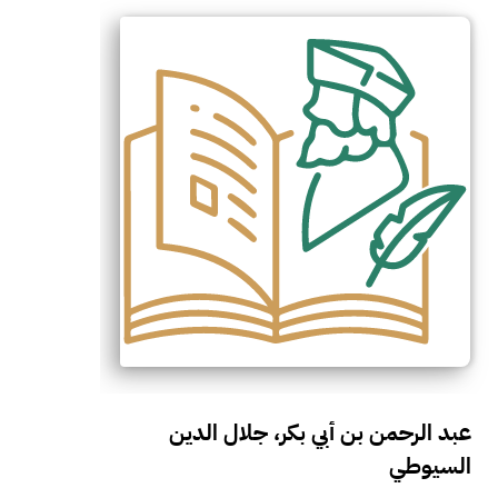
عبد الرحمن بن أبي بكر، جلال الدين
السيوطي