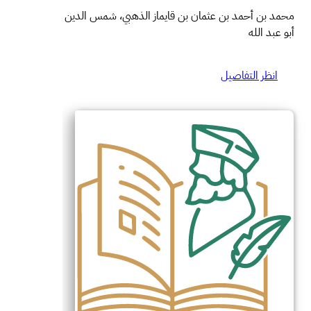
محمد بن أحمد بن عثمان بن قايماز الذهبي، شمس الدين
أبو عبد الله
انظر التفاصيل