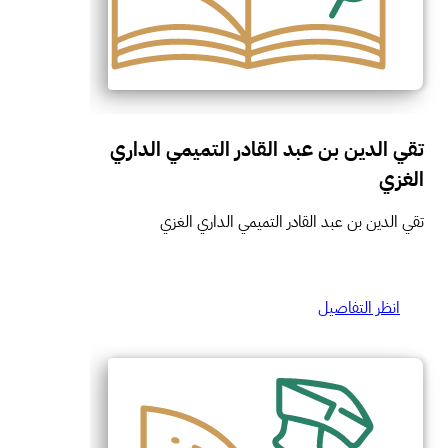
تقي الدين بن عبد القادر التميمي الداري
الغزي
تقي الدين بن عبد القادر التميمي الداري الغزي
انظر التفاصيل