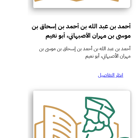
أحمد بن عبد الله بن أحمد بن إسحاق بن
موسى بن مهران الأصبهاني، أبو نعيم
أحمد بن عبد الله بن أحمد بن إسحاق بن موسى بن
مهران الأصبهاني، أبو نعيم
انظر التفاصيل