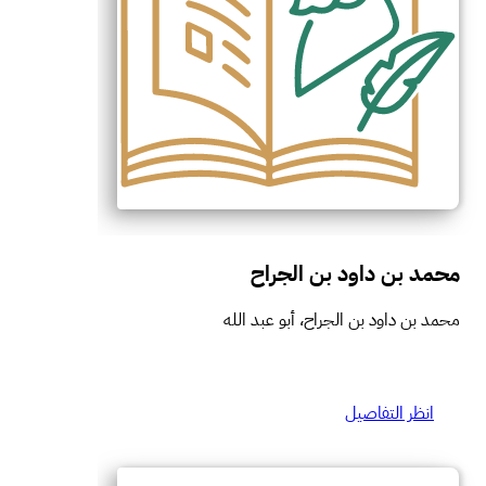
محمد بن داود بن الجراح
محمد بن داود بن الجراح، أبو عبد الله
انظر التفاصيل