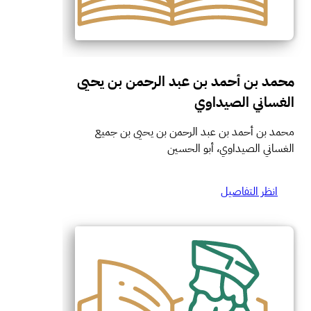
محمد بن أحمد بن عبد الرحمن بن يحيى
الغساني الصيداوي
محمد بن أحمد بن عبد الرحمن بن يحيى بن جميع
الغساني الصيداوي، أبو الحسين
انظر التفاصيل