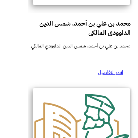
محمد بن علي بن أحمد، شمس الدين
الداوودي المالكي
محمد بن علي بن أحمد، شمس الدين الداوودي المالكي
انظر التفاصيل