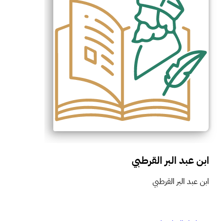
ابن عبد البر القرطبي
ابن عبد البر القرطبي