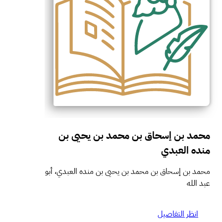
محمد بن إسحاق بن محمد بن يحيى بن
منده العبدي
محمد بن إسحاق بن محمد بن يحيى بن منده العبدي، أبو
عبد الله
انظر التفاصيل