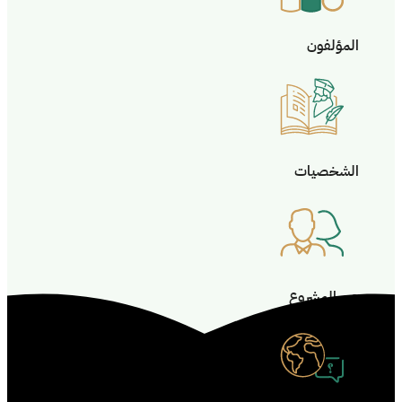
المؤلفون
الشخصيات
عن المشروع