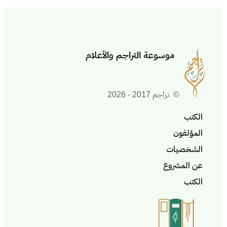
موسوعة التراجم والأعلام
© تراجم 2017 - 2026
الكتب
المؤلفون
الشخصيات
عن المشروع
الكتب