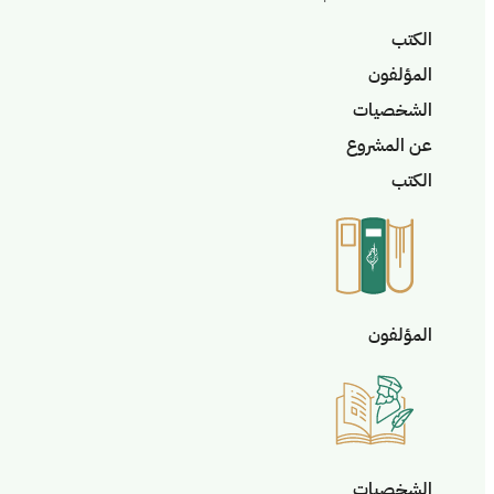
الكتب
المؤلفون
الشخصيات
عن المشروع
الكتب
المؤلفون
الشخصيات