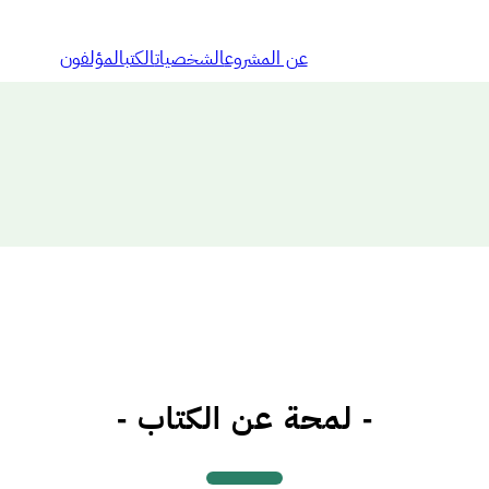
عن المشروع
الشخصيات
الكتب
المؤلفون
- لمحة عن الكتاب -