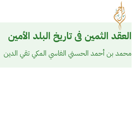
العقد الثمين فى تاريخ البلد الأمين
محمد بن أحمد الحسني الفاسي المكي تقي الدين