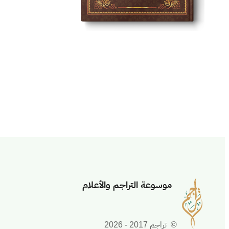
موسوعة التراجم والأعلام
© تراجم 2017 - 2026