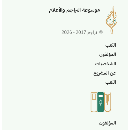
موسوعة التراجم والأعلام
© تراجم 2017 - 2026
الكتب
المؤلفون
الشخصيات
عن المشروع
الكتب
المؤلفون