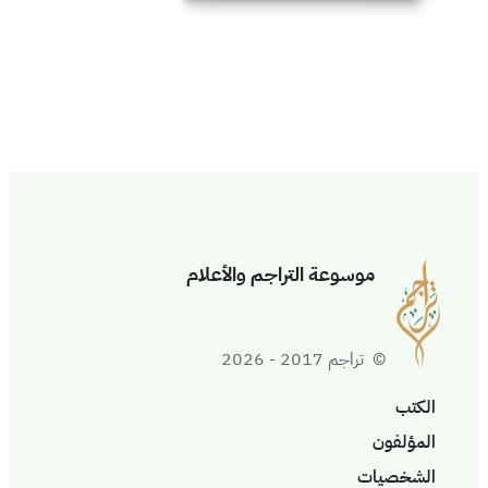
موسوعة التراجم والأعلام
© تراجم 2017 - 2026
الكتب
المؤلفون
الشخصيات