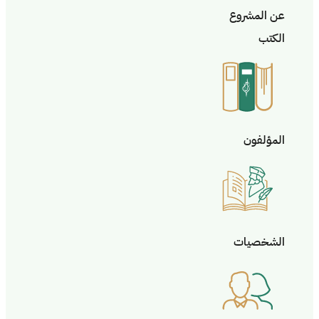
عن المشروع
الكتب
المؤلفون
الشخصيات