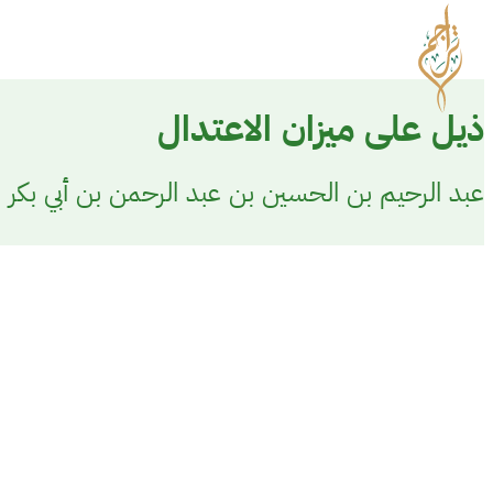
ذيل على ميزان الاعتدال
عبد الرحيم بن الحسين بن عبد الرحمن بن أبي بكر بن