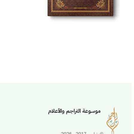
موسوعة التراجم والأعلام