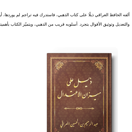
ألفه الحافظ العراقي ذيلًا على كتاب الذهبي، فاستدرك فيه تراجم لم يوردها، أ
والتعديل وتوثيق الأقوال بتجرد. أسلوبه قريب من الذهبي، ويتميّز الكتاب بأ