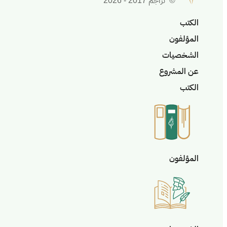
© تراجم 2017 - 2026
الكتب
المؤلفون
الشخصيات
عن المشروع
الكتب
المؤلفون