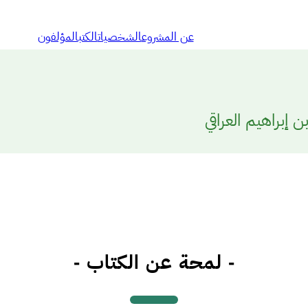
عن المشروع
الشخصيات
الكتب
المؤلفون
 إبراهيم العراقي
- لمحة عن الكتاب -