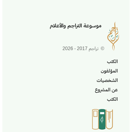
موسوعة التراجم والأعلام
© تراجم 2017 - 2026
الكتب
المؤلفون
الشخصيات
عن المشروع
الكتب