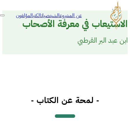
عن المشروع
الشخصيات
الكتب
المؤلفون
الاستيعاب في معرفة الأصحاب
ابن عبد البر القرطبي
- لمحة عن الكتاب -