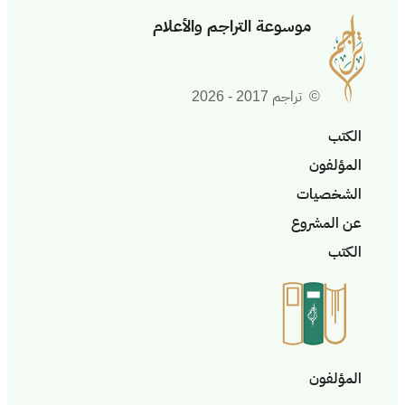
موسوعة التراجم والأعلام
© تراجم 2017 - 2026
الكتب
المؤلفون
الشخصيات
عن المشروع
الكتب
المؤلفون