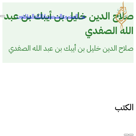
صلاح الدين خليل بن أيبك بن عبد
عن المشروع
الشخصيات
الكتب
المؤلفون
الله الصفدي
صلاح الدين خليل بن أيبك بن عبد الله الصفدي
الكتب