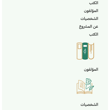
الكتب
المؤلفون
الشخصيات
عن المشروع
الكتب
المؤلفون
الشخصيات